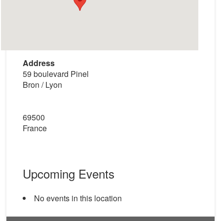
Address
59 boulevard Pinel
Bron / Lyon
69500
France
Upcoming Events
No events in this location