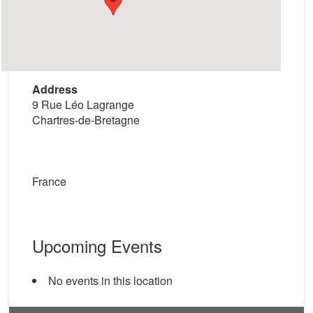
Address
9 Rue Léo Lagrange
Chartres-de-Bretagne
France
Upcoming Events
No events in this location